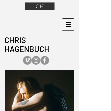
CH
CHRIS
HAGENBUCH